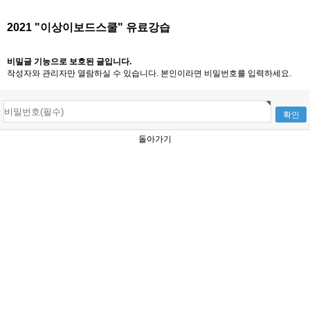
2021 "이상이보드스쿨" 유료강습
비밀글 기능으로 보호된 글입니다.
작성자와 관리자만 열람하실 수 있습니다. 본인이라면 비밀번호를 입력하세요.
돌아가기