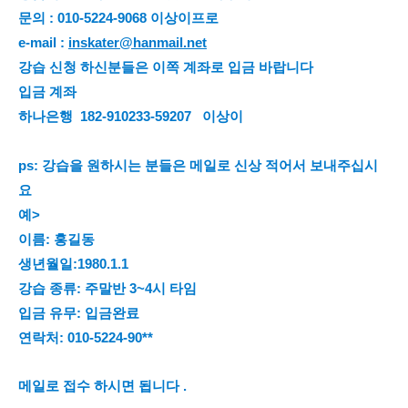
문의 : 010-5224-9068 이상이프로 
e-mail : 
inskater@hanmail.net
강습 신청 하신분들은 이쪽 계좌로 입금 바랍니다 
입금 계좌 
하나은행  182-910233-59207   이상이 
ps: 강습을 원하시는 분들은 메일로 신상 적어서 보내주십시
요 
예>
이름: 홍길동 
생년월일:1980.1.1 
강습 종류: 주말반 3~4시 타임 
입금 유무: 입금완료 
연락처: 010-5224-90** 
메일로 접수 하시면 됩니다 .