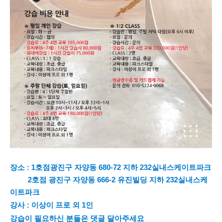
장소 : 1호점광진구 자양동 680-72 지하 232실내스케이트파크
         2호점 광진구 자양동 666-2 유진빌딩 지하 
232실내스케
이트파크
강사 : 이상이 프로 외 1인
강습이 필요하신 분들은 댓글 달아주세요 