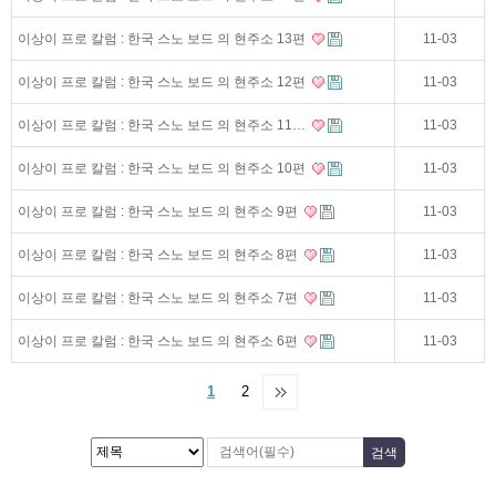
이상이 프로 칼럼 : 한국 스노 보드 의 현주소 13편
11-03
이상이 프로 칼럼 : 한국 스노 보드 의 현주소 12편
11-03
이상이 프로 칼럼 : 한국 스노 보드 의 현주소 11…
11-03
이상이 프로 칼럼 : 한국 스노 보드 의 현주소 10편
11-03
이상이 프로 칼럼 : 한국 스노 보드 의 현주소 9편
11-03
이상이 프로 칼럼 : 한국 스노 보드 의 현주소 8편
11-03
이상이 프로 칼럼 : 한국 스노 보드 의 현주소 7편
11-03
이상이 프로 칼럼 : 한국 스노 보드 의 현주소 6편
11-03
1
2