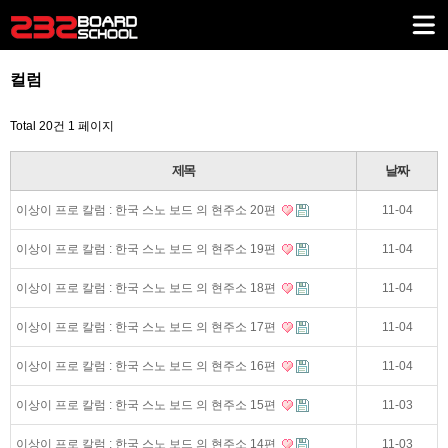
컬럼
Total 20건
1 페이지
제목
날짜
이상이 프로 칼럼 : 한국 스노 보드 의 현주소 20편
11-04
이상이 프로 칼럼 : 한국 스노 보드 의 현주소 19편
11-04
이상이 프로 칼럼 : 한국 스노 보드 의 현주소 18편
11-04
이상이 프로 칼럼 : 한국 스노 보드 의 현주소 17편
11-04
이상이 프로 칼럼 : 한국 스노 보드 의 현주소 16편
11-04
이상이 프로 칼럼 : 한국 스노 보드 의 현주소 15편
11-03
이상이 프로 칼럼 : 한국 스노 보드 의 현주소 14편
11-03